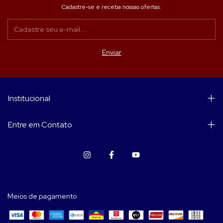
Cadastre-se e receba nossas ofertas.
Institucional
Entre em Contato
Meios de pagamento