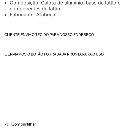
Composição: Calota de alumínio, base de latão e
componentes de latão
Fabricante: Afabrica
CLIENTE ENVIA O TECIDO PARA NOSSO ENDEREÇO
E ENVIAMOS O BOTÃO FORRADA JÁ PRONTA PARA O USO.
Compartilhar