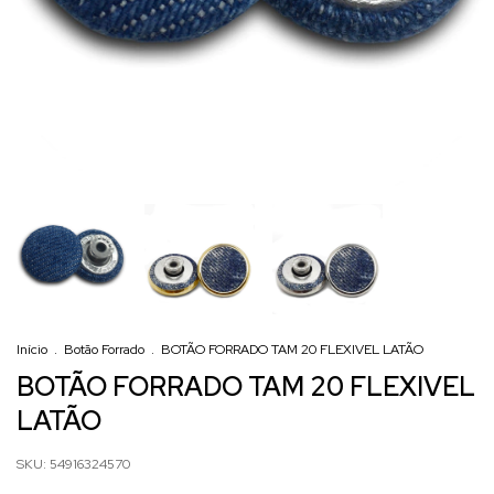
Início
.
Botão Forrado
.
BOTÃO FORRADO TAM 20 FLEXIVEL LATÃO
BOTÃO FORRADO TAM 20 FLEXIVEL
LATÃO
SKU:
54916324570