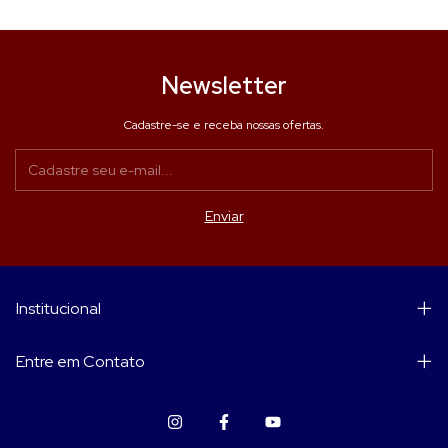
Newsletter
Cadastre-se e receba nossas ofertas.
Institucional
Entre em Contato