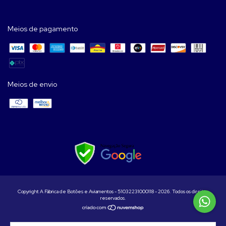
Meios de pagamento
Meios de envio
Copyright A Fábrica de Botões e Aviamentos - 51032231000118 - 2026. Todos os direitos
reservados.