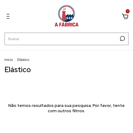
0
Início
.
Elástico
Elástico
Não temos resultados para sua pesquisa. Por favor, tente
com outros filtros.