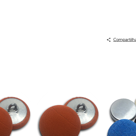
Compartilh