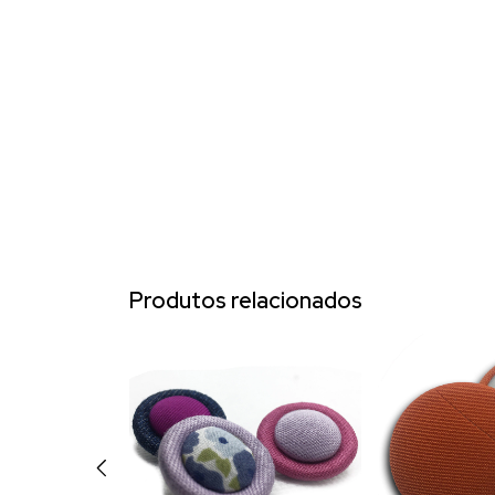
Produtos relacionados