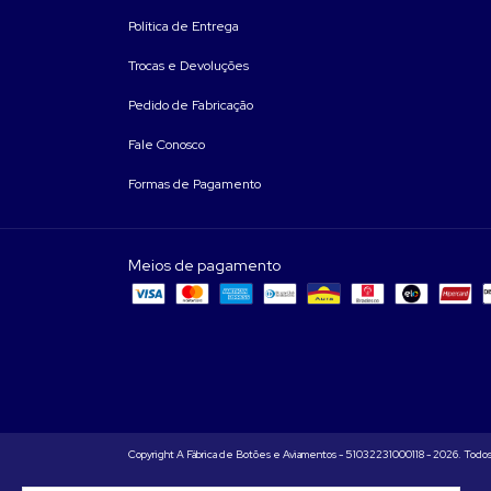
Política de Entrega
Trocas e Devoluções
Pedido de Fabricação
Fale Conosco
Formas de Pagamento
Meios de pagamento
Copyright A Fábrica de Botões e Aviamentos - 51032231000118 - 2026. Todos 