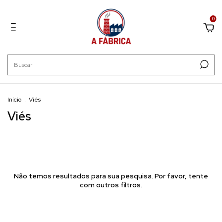
0
Início
.
Viés
Viés
Não temos resultados para sua pesquisa. Por favor, tente
com outros filtros.