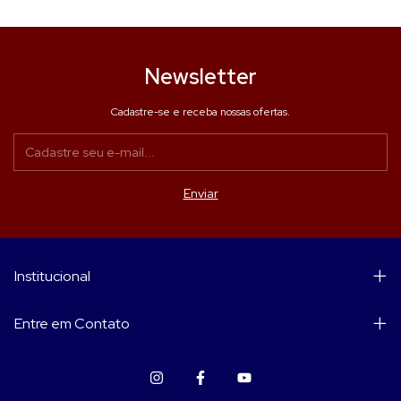
Newsletter
Cadastre-se e receba nossas ofertas.
Institucional
Entre em Contato