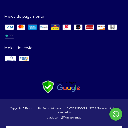
Meios de pagamento
Meios de envio
Copyright A Fábrica de Botões e Aviamentos - 51032231000118 - 2026. Todos os direitos
reservados.