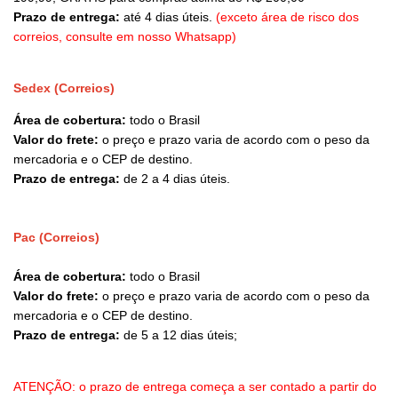
Prazo de entrega:
até 4 dias úteis.
(exceto área de risco dos
correios, consulte em nosso Whatsapp)
Sedex (Correios)
Área de cobertura:
todo o Brasil
Valor do frete:
o preço e prazo varia de acordo com o peso da
mercadoria e o CEP de destino.
Prazo de entrega:
de 2 a 4 dias úteis.
Pac (Correios)
Área de cobertura:
todo o Brasil
Valor do frete:
o preço e prazo varia de acordo com o peso da
mercadoria e o CEP de destino.
Prazo de entrega:
de 5 a 12 dias úteis;
ATENÇÃO: o prazo de entrega começa a ser contado a partir do