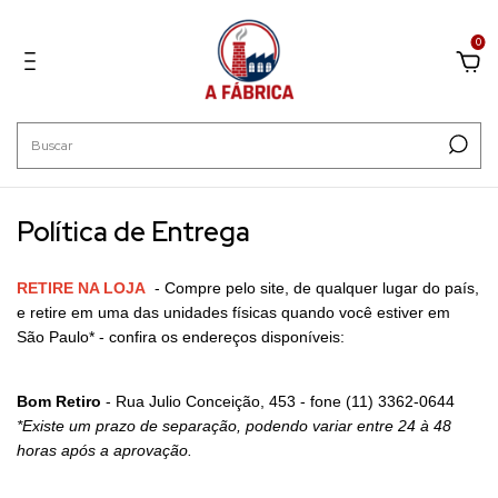
0
Política de Entrega
RETIRE NA LOJA
- Compre pelo site, de qualquer lugar do país,
e retire em uma das unidades físicas quando você estiver em
São Paulo* - confira os endereços disponíveis:
Bom Retiro
- Rua Julio Conceição, 453 - fone (11) 3362-0644
*Existe um prazo de separação, podendo variar entre 24 à 48
horas após a aprovação.