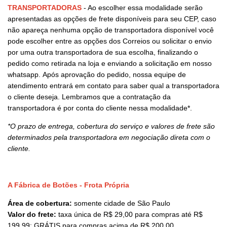
TRANSPORTADORAS
- Ao escolher essa modalidade serão
apresentadas as opções de frete disponíveis para seu CEP, caso
não apareça nenhuma opção de transportadora disponível você
pode escolher entre as opções dos Correios ou solicitar o envio
por uma outra transportadora de sua escolha, finalizando o
pedido como retirada na loja e enviando a solicitação em nosso
whatsapp. Após aprovação do pedido, nossa equipe de
atendimento entrará em contato para saber qual a transportadora
o cliente deseja. Lembramos que a contratação da
transportadora é por conta do cliente nessa modalidade*.
*O prazo de entrega, cobertura do serviço e valores de frete são
determinados pela transportadora em negociação direta com o
cliente.
A Fábrica de Botões - Frota Própria
Área de cobertura:
somente cidade de São Paulo
Valor do frete:
taxa única de R$ 29,00 para compras até R$
199,99; GRÁTIS para compras acima de R$ 200,00