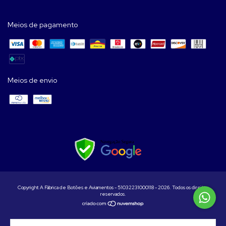
Meios de pagamento
Meios de envio
Copyright A Fábrica de Botões e Aviamentos - 51032231000118 - 2026. Todos os direitos
reservados.