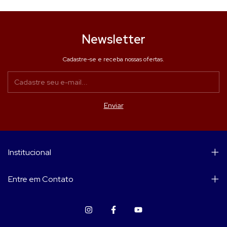
Newsletter
Cadastre-se e receba nossas ofertas.
Institucional
Entre em Contato