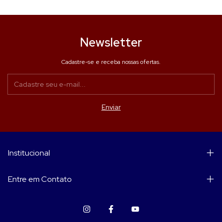
Newsletter
Cadastre-se e receba nossas ofertas.
Institucional
Entre em Contato