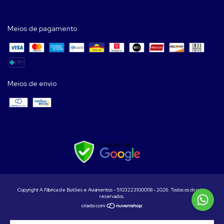
Meios de pagamento
Meios de envio
Copyright A Fábrica de Botões e Aviamentos - 51032231000118 - 2026. Todos os direitos
reservados.