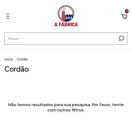
0
Início
.
Cordão
Cordão
Não temos resultados para sua pesquisa. Por favor, tente
com outros filtros.