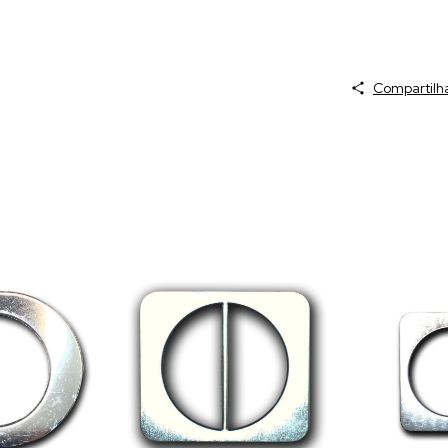
Compartilh