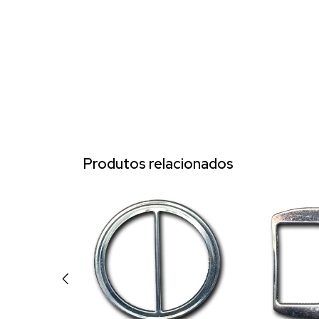
Produtos relacionados